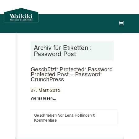
Archiv für Etiketten :
Password Post
Geschützt: Protected: Password
Protected Post – Password:
CrunchPress
27. März 2013
Weiter lesen...
Geschrieben VonLena Hollinden
0
Kommentare