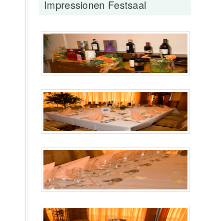
Impressionen Festsaal