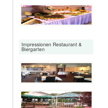
Impressionen Restaurant &
Biergarten